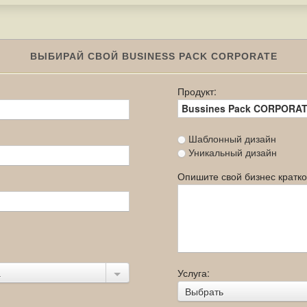
ВЫБИРАЙ СВОЙ BUSINESS PACK CORPORATE
Продукт:
Bussines Pack CORPORA
Шаблонный дизайн
Уникальный дизайн
Опишите свой бизнес кратко,
Услуга:
.
Выбрать