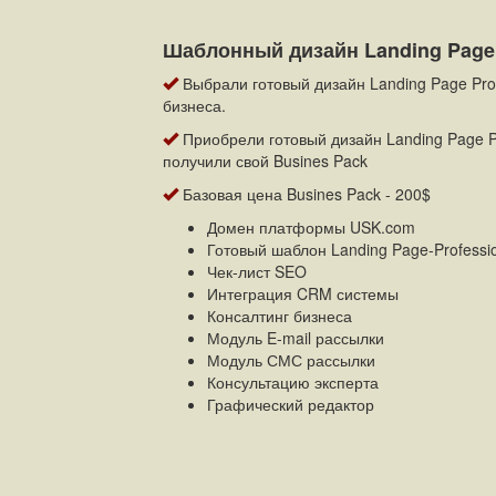
Шаблонный дизайн Landing Page
Выбрали готовый дизайн Landing Page Pro
бизнеса.
Приобрели готовый дизайн Landing Page P
получили свой Busines Pack
Базовая цена Busines Pack - 200$
Домен платформы USK.com
Готовый шаблон Landing Page-Professi
Чек-лист SEO
Интеграция CRM системы
Консалтинг бизнеса
Модуль E-mail рассылки
Модуль СМС рассылки
Консультацию эксперта
Графический редактор