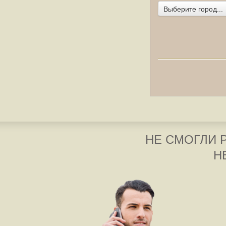
Выберите город...
НЕ СМОГЛИ 
Н