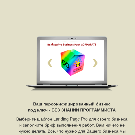
Ваш персонифицированный бизнес
под ключ - БЕЗ ЗНАНИЙ ПРОГРАММИСТА
Выберите шаблон Landing Page Pro для своего бизнеса
и заполните бриф выполнения работ. Вам ничего не
нужно делать. Все, что нужно для Вашего бизнеса мы