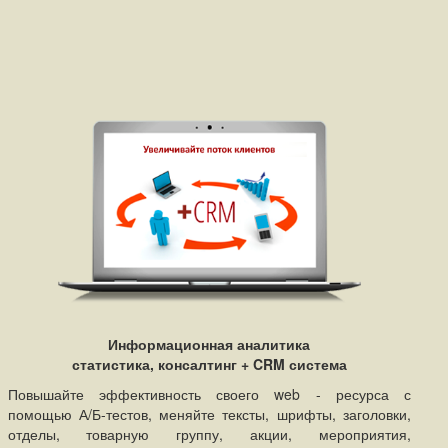
Информационная аналитика
статистика, консалтинг + CRM система
Повышайте эффективность своего web - ресурса с
помощью А/Б-тестов, меняйте тексты, шрифты, заголовки,
отделы, товарную группу, акции, мероприятия,