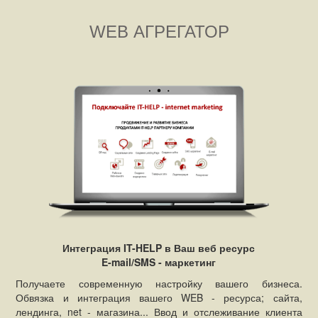
WEB АГРЕГАТОР
Интеграция IT-HELP в Ваш веб ресурс
E-mail/SMS - маркетинг
Получаете современную настройку вашего бизнеса.
Обвязка и интеграция вашего WEB - ресурса; сайта,
лендинга, net - магазина... Ввод и отслеживание клиента